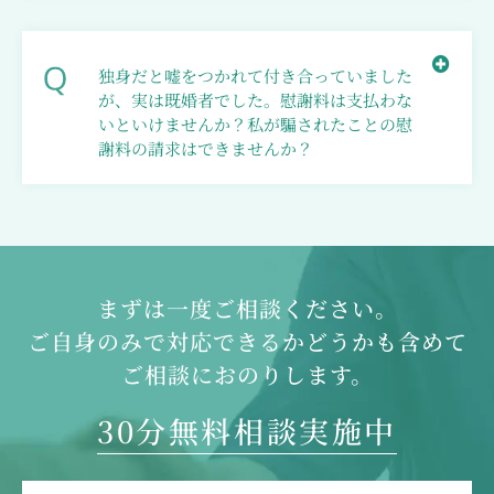
独身だと嘘をつかれて付き合っていました
が、実は既婚者でした。慰謝料は支払わな
いといけませんか？私が騙されたことの慰
謝料の請求はできませんか？
まずは一度ご相談ください。
ご自身のみで対応できるかどうかも含めて
ご相談におのりします。
30分無料相談実施中