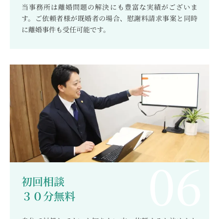
当事務所は離婚問題の解決にも豊富な実績がございま
す。ご依頼者様が既婚者の場合、慰謝料請求事案と同時
に離婚事件も受任可能です。
初回相談
３０分無料