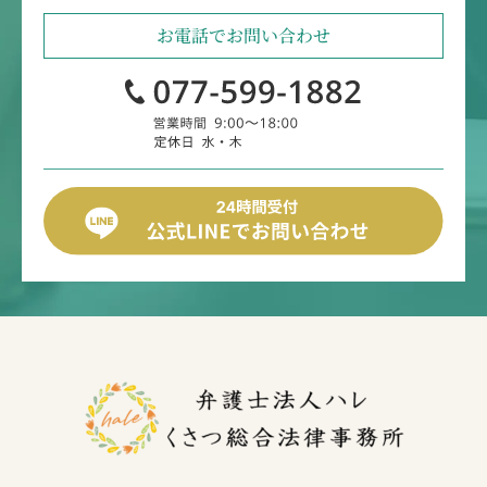
お電話で
お問い合わせ