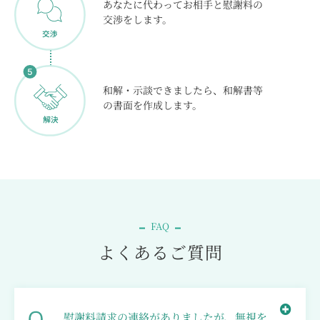
あなたに代わってお相手と慰謝料の
交渉をします。
和解・示談できましたら、和解書等
の書面を作成します。
FAQ
よくあるご質問
慰謝料請求の連絡がありましたが、無視を