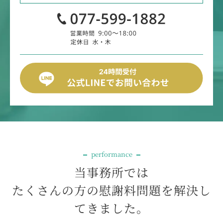
performance
当事務所では
たくさんの方の慰謝料問題を解決し
てきました。