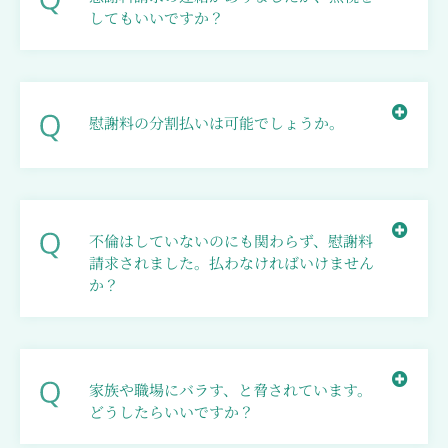
してもいいですか？
慰謝料の分割払いは可能でしょうか。
不倫はしていないのにも関わらず、慰謝料
請求されました。払わなければいけません
か？
家族や職場にバラす、と脅されています。
どうしたらいいですか？