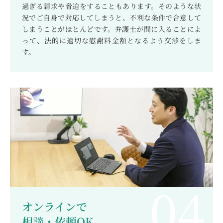
過ぎる請求や脅迫をすることもあります。そのような状
況でご自身で対応してしまうと、不利な条件で合意して
しまうことがほとんどです。弁護士が間に入ることによ
って、法的に適切な慰謝料金額となるよう交渉をしま
す。
オンラインで
相談・依頼OK