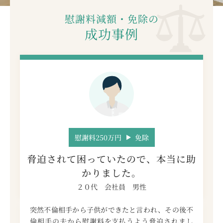
慰謝料減額・免除の
成功事例
慰謝料250万円
免除
脅迫されて困っていたので、本当に助
かりました。
２０代 会社員 男性
突然不倫相手から子供ができたと言われ、その後不
倫相手の夫から慰謝料を支払うよう脅迫されまし