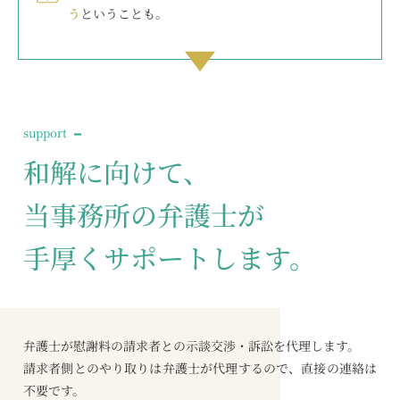
う
ということも。
support
和解に向けて、
当事務所の弁護士が
手厚くサポートします。
弁護士が慰謝料の請求者との示談交渉・訴訟を代理します。
請求者側とのやり取りは弁護士が代理するので、直接の連絡は
不要です。