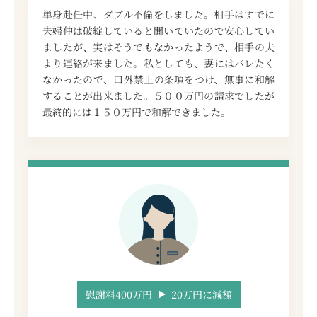
単身赴任中、ダブル不倫をしました。相手はすでに
夫婦仲は破綻していると聞いていたので安心してい
ましたが、実はそうでもなかったようで、相手の夫
より連絡が来ました。私としても、妻にはバレたく
なかったので、口外禁止の条項をつけ、無事に和解
することが出来ました。５００万円の請求でしたが
最終的には１５０万円で和解できました。
慰謝料400万円
20万円に減額