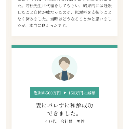
た。若松先生に代理をしてもらい、結果的には妊娠
したこと自体が嘘だったのか、慰謝料を支払うこと
なく済みました。当時はどうなることかと思いまし
たが、本当に良かったです。
慰謝料500万円
150万円に減額
妻にバレずに和解成功
できました。
４０代 会社員 男性