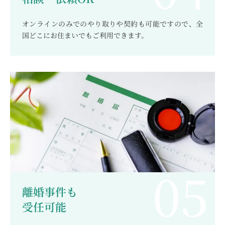
オンラインのみでのやり取りや契約も可能ですので、全
国どこにお住まいでもご利用できます。
離婚事件も
受任可能