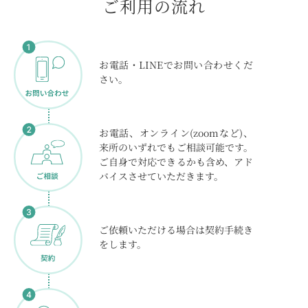
ご利用の流れ
お電話・LINEでお問い合わせくだ
さい。
お電話、オンライン(zoomなど)、
来所のいずれでもご相談可能です。
ご自身で対応できるかも含め、アド
バイスさせていただきます。
ご依頼いただける場合は契約手続き
をします。