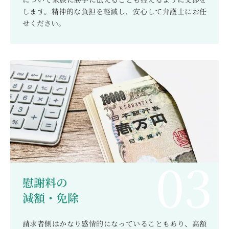
します。精神的な負担を軽減し、安心して弁護士にお任
せください。
慰謝料の
減額・免除
請求者側はかなり感情的になっていることもあり、高額