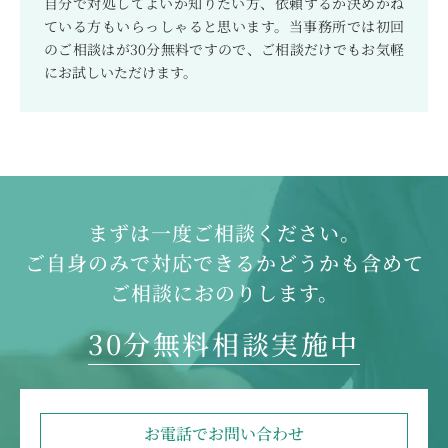
自分で対処してよいか知りたい方、依頼するか決めかね
ている方もいらっしゃると思います。当事務所では初回
のご相談はが30分無料ですので、ご相談だけでもお気軽
にお試しいただけます。
まずは一度ご相談ください。
ご自身のみで対応できるかどうかも含めて
ご相談におのりします。
30分無料相談実施中
お電話で
お問い合わせ