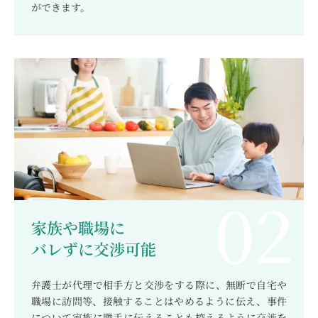
ができます。
家族や職場に
バレずに交渉可能
弁護士が代理で相手方と交渉をする際に、無断で自宅や
職場に訪問等、接触することはやめるように伝え、事件
について家族に勝手に伝えることも控えるように交渉を