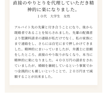
直接のやりとりを代理していただき精
神的に楽になりました。
１０代 大学生 女性
アルバイト先の先輩と付き合うことになり、後から
既婚者であることを知らされました。先輩の配偶者
より慰謝料請求の連絡が私だけでなく、私の家族に
まで連絡をし、さらには自宅にまで押しかけてきま
した。精神的にまいっていましたが、弁護士に依頼
をしたところ、直接のやり取りがなくなり、本当に
精神的に楽になりました。４００万円の請求をされ
ていましたが、婚姻を継続しているという事案でか
つ金銭的にも厳しいということで、２０万円まで減
額することが出来ました。