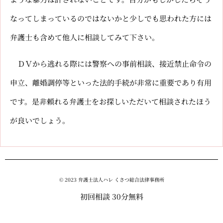
なってしまっているのではないかと少しでも思われた方には
弁護士も含めて他人に相談してみて下さい。
ＤＶから逃れる際には警察への事前相談、接近禁止命令の
申立、離婚調停等といった法的手続が非常に重要であり有用
です。是非頼れる弁護士をお探しいただいて相談されたほう
が良いでしょう。
© 2023 弁護士法人ハレ くさつ総合法律事務所
初回相談 30分無料