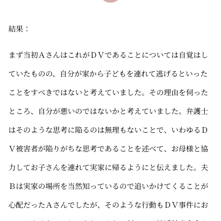
結果：
まず当初ＡさんはこれがＤＶであることについては自覚はし
ていたものの、自分が家から子どもを連れて逃げるといった
ことをすべきではないと考えていました。その理由を伺った
ところ、自分が悪いのではないかと考えていました。弁護士
はそのような思考に陥るのは無理もないことで、いわゆるＤ
Ｖ被害者が陥りがちな思考であることを述べて、お母様と協
力してお子さんを連れて実家に帰るようにと伝えました。夫
Ｂは実家の場所を当然知っているので追いかけてくることが
心配だったＡさんでしたが、そのような行動もＤＶ事件にお