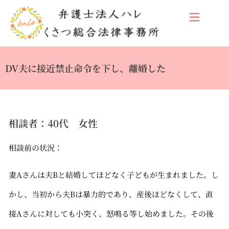
DV夫に接近禁止命令を下し、離婚した
相談者：40代 女性
相談前の状況：
妻Aさんは夫Bと結婚してほどなく子どもが生まれました。し
かし、当初から夫Bは暴力的であり、産後ほどなくして、直
接Aさんに対しても小突く、怒鳴る等し始めました。その後