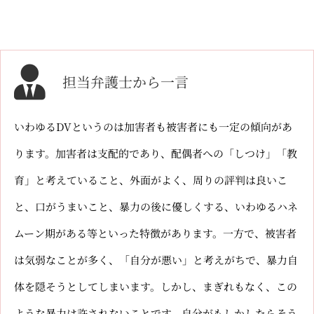
担当弁護士から一言
いわゆるDVというのは加害者も被害者にも一定の傾向があ
ります。加害者は支配的であり、配偶者への「しつけ」「教
育」と考えていること、外面がよく、周りの評判は良いこ
と、口がうまいこと、暴力の後に優しくする、いわゆるハネ
ムーン期がある等といった特徴があります。一方で、被害者
は気弱なことが多く、「自分が悪い」と考えがちで、暴力自
体を隠そうとしてしまいます。しかし、まぎれもなく、この
ような暴力は許されないことです。自分がもしかしたらそう