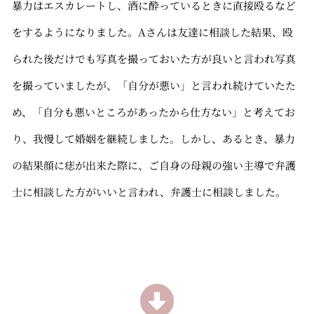
暴力はエスカレートし、酒に酔っているときに直接殴るなど
をするようになりました。Aさんは友達に相談した結果、殴
られた後だけでも写真を撮っておいた方が良いと言われ写真
を撮っていましたが、「自分が悪い」と言われ続けていたた
め、「自分も悪いところがあったから仕方ない」と考えてお
り、我慢して婚姻を継続しました。しかし、あるとき、暴力
の結果顔に痣が出来た際に、ご自身の母親の強い主導で弁護
士に相談した方がいいと言われ、弁護士に相談しました。