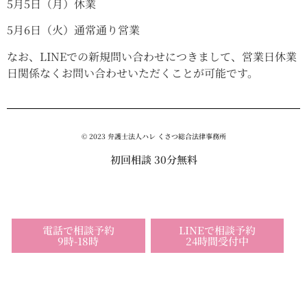
5月5日（月）休業
5月6日（火）通常通り営業
なお、LINEでの新規問い合わせにつきまして、営業日休業
日関係なくお問い合わせいただくことが可能です。
© 2023 弁護士法人ハレ くさつ総合法律事務所
初回相談 30分無料
電話で相談予約
LINEで相談予約
9時-18時
24時間受付中