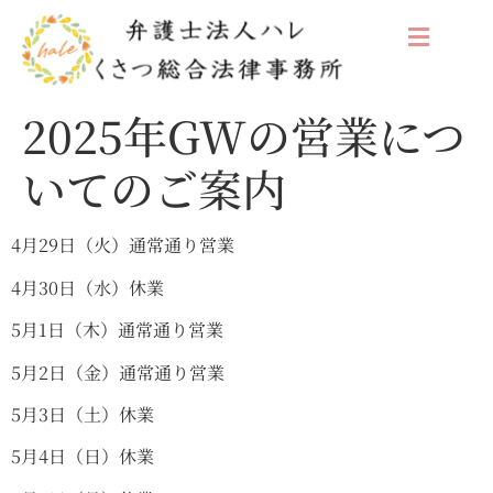
2025年GWの営業につ
いてのご案内
4月29日（火）通常通り営業
4月30日（水）休業
5月1日（木）通常通り営業
5月2日（金）通常通り営業
5月3日（土）休業
5月4日（日）休業