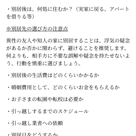
・別居後は、何処に住むか？（実家に戻る、アパート
を借りる等）
※別居先の選び方の注意点
異性の友人や知人の家に別居することは、浮気の疑念
があるか否かに関わらず、避けることを推奨します。
何よりも、相手方に不要な誤解や疑念を持たせないよ
う、行動を慎重に選びましょう。
・別居後の生活費はどのくらいかかるか
・婚姻費用として、どのくらいお金をもらえるか
・お子さまの転園や転校は必要か
・引っ越しするまでのスケジュール
・引っ越し業者への依頼
・別居日をどうするか