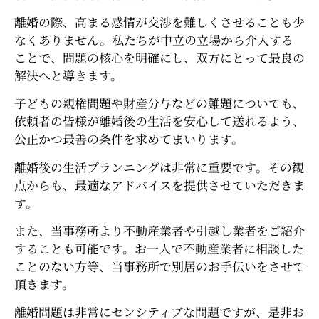
離婚の際、高まる感情が交渉を難しくさせることも少
なくありません。私たちが中立の立場から介入する
ことで、問題の核心を明確にし、双方にとって最良の
解決へと導きます。
子どもの親権問題や財産分与などの難題についても、
依頼者の皆様が離婚後の生活を安心して送れるよう、
公正かつ最善の条件を求めてまいります。
離婚後の生活プランニングは非常に重要です。その観
点からも、最適なアドバイスを提供させていただきま
す。
また、当事務所より不動産業者や引越し業者をご紹介
することも可能です。お一人で不動産業者に相談した
ことのない方等、当事務所で別居のお手伝いをさせて
頂きます。
離婚問題は非常にセンシティブな問題ですが、是非お