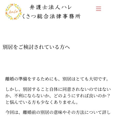
別居をご検討されている方へ
離婚の準備をするためにも、別居はとても大切です。
しかし、別居すること自体に同意されないのではない
か、不利にならないか、どのようにすれば良いのか？
と悩んでいる方も少なくありません。
今回は、離婚前の別居の意味やその方法について詳し