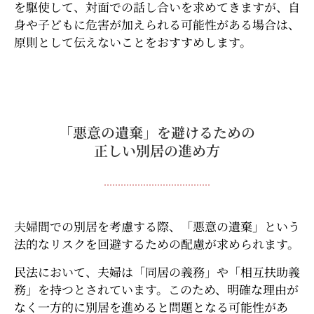
を駆使して、対面での話し合いを求めてきますが、自
身や子どもに危害が加えられる可能性がある場合は、
原則として伝えないことをおすすめします。
「悪意の遺棄」を避けるための
正しい別居の進め方
夫婦間での別居を考慮する際、「悪意の遺棄」という
法的なリスクを回避するための配慮が求められます。
民法において、夫婦は「同居の義務」や「相互扶助義
務」を持つとされています。このため、明確な理由が
なく一方的に別居を進めると問題となる可能性があ