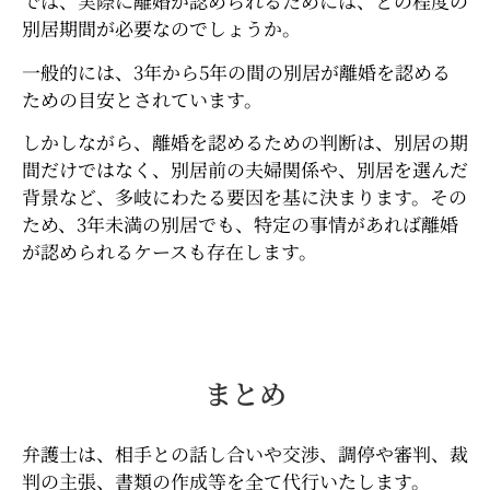
では、実際に離婚が認められるためには、どの程度の
別居期間が必要なのでしょうか。
一般的には、3年から5年の間の別居が離婚を認める
ための目安とされています。
しかしながら、離婚を認めるための判断は、別居の期
間だけではなく、別居前の夫婦関係や、別居を選んだ
背景など、多岐にわたる要因を基に決まります。その
ため、3年未満の別居でも、特定の事情があれば離婚
が認められるケースも存在します。
まとめ
弁護士は、相手との話し合いや交渉、調停や審判、裁
判の主張、書類の作成等を全て代行いたします。