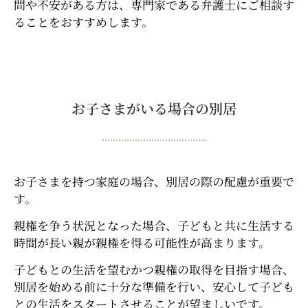
問や不安がある方は、専門家である弁護士にご相談す
ることをおすすめします。
お子さまがいる場合の別居
お子さまを持つ家庭の場合、別居の際の配慮が重要で
す。
親権を争う状況となった場合、子どもと共に生活する
時間が長い親が親権を得る可能性が高まります。
子どもとの生活を望むかつ親権の取得を目指す場合、
別居を始める前に十分な準備を行い、安心して子ども
との生活をスタートさせることが望ましいです。