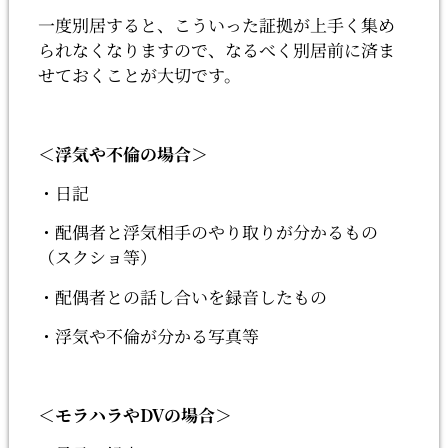
一度別居すると、こういった証拠が上手く集め
られなくなりますので、なるべく別居前に済ま
せておくことが大切です。
＜浮気や不倫の場合＞
・日記
・配偶者と浮気相手のやり取りが分かるもの
（スクショ等）
・配偶者との話し合いを録音したもの
・浮気や不倫が分かる写真等
＜モラハラやDVの場合＞