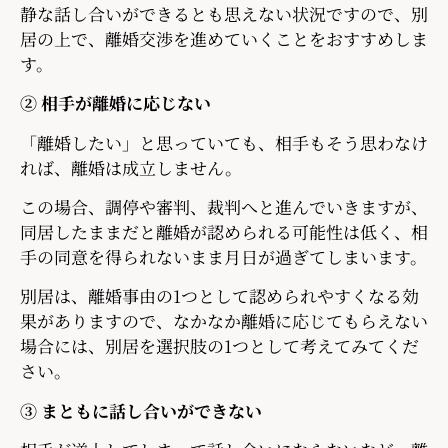
静な話し合いができるとも思えない状況ですので、別
居の上で、離婚交渉を進めていくことをおすすめしま
す。
② 相手が離婚に応じない
「離婚したい」と思っていても、相手もそう思わなけ
れば、離婚は成立しません。
この場合、調停や審判、裁判へと進んでいきますが、
同居したままだと離婚が認められる可能性は低く、相
手の同意を得られないまま月日が過ぎてしまいます。
別居は、離婚事由の1つとして認められやすくなる効
果がありますので、なかなか離婚に応じてもらえない
場合には、別居を選択肢の1つとして考えてみてくだ
さい。
③ まともに話し合いができない