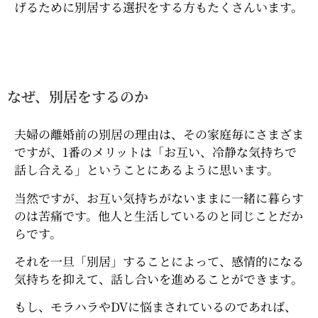
げるために別居する選択をする方もたくさんいます。
なぜ、別居をするのか
夫婦の離婚前の別居の理由は、その家庭毎にさまざま
ですが、1番のメリットは「お互い、冷静な気持ちで
話し合える」ということにあるように思います。
当然ですが、お互い気持ちがないままに一緒に暮らす
のは苦痛です。他人と生活しているのと同じことだか
らです。
それを一旦「別居」することによって、感情的になる
気持ちを抑えて、話し合いを進めることができます。
もし、モラハラやDVに悩まされているのであれば、