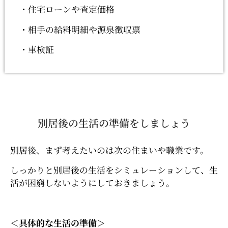
・住宅ローンや査定価格
・相手の給料明細や源泉徴収票
・車検証
別居後の生活の準備をしましょう
別居後、まず考えたいのは次の住まいや職業です。
しっかりと別居後の生活をシミュレーションして、生
活が困窮しないようにしておきましょう。
＜具体的な生活の準備＞