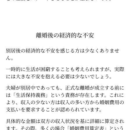
離婚後の経済的な不安
別居後の経済的な不安を感じる方は少なくありませ
ん。
一時的に生活が困窮することも考えられますが、実際
には大きな不安を抱える必要は少ないでしょう。
夫婦が別居中であっても、正式な離婚が成立する前に
は「生活保持義務」という責務が存在します。これに
より、収入の少ない方は収入の多い方から婚姻費用の
支払いを要求することが認められています。
具体的な金額は双方の収入状況を基に詳細に算定され
ます。その際、多くの場合「婚姻費用算定表」という