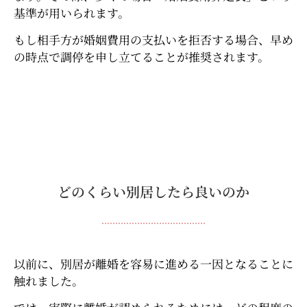
基準が用いられます。
もし相手方が婚姻費用の支払いを拒否する場合、早め
の時点で調停を申し立てることが推奨されます。
どのくらい別居したら良いのか
以前に、別居が離婚を容易に進める一因となることに
触れました。