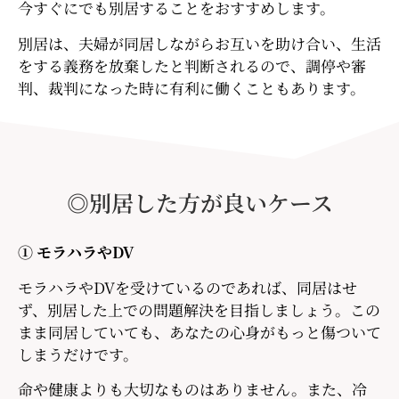
今すぐにでも別居することをおすすめします。
別居は、夫婦が同居しながらお互いを助け合い、生活
をする義務を放棄したと判断されるので、調停や審
判、裁判になった時に有利に働くこともあります。
◎別居した方が良いケース
① モラハラやDV
モラハラやDVを受けているのであれば、同居はせ
ず、別居した上での問題解決を目指しましょう。この
まま同居していても、あなたの心身がもっと傷ついて
しまうだけです。
命や健康よりも大切なものはありません。また、冷