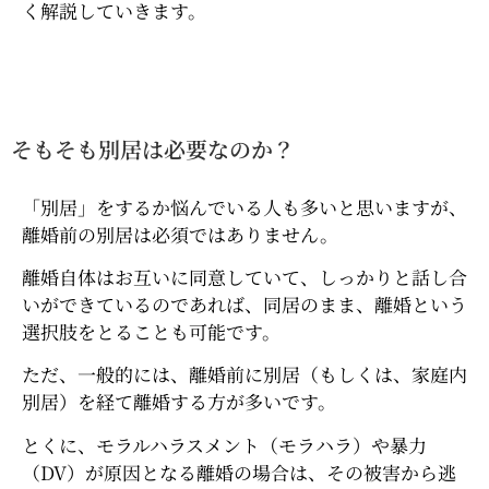
く解説していきます。
そもそも別居は必要なのか？
「別居」をするか悩んでいる人も多いと思いますが、
離婚前の別居は必須ではありません。
離婚自体はお互いに同意していて、しっかりと話し合
いができているのであれば、同居のまま、離婚という
選択肢をとることも可能です。
ただ、一般的には、離婚前に別居（もしくは、家庭内
別居）を経て離婚する方が多いです。
とくに、モラルハラスメント（モラハラ）や暴力
（DV）が原因となる離婚の場合は、その被害から逃