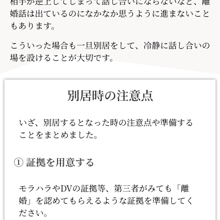
相手が逆上してしまって話し合いにならないなど、離
婚話は出ているのになかなか思うように進まないこと
もあります。
こういった場合も一旦別居をして、冷静に話し合いの
場を設けることが大切です。
別居時の注意点
いざ、別居するとなった時の注意点や準備する
ことをまとめました。
① 証拠を用意する
モラハラやDVの証拠等、第三者がみても「離
婚」を認めてもらえるような証拠を準備してく
ださい。