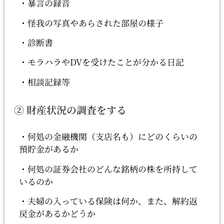
・暴言の録音
・怪我の写真やあらされた部屋の様子
・診断書
・モラハラやDVを受けたことが分かる日記
・相談記録等
② 財産状況の調査をする
・何処の金融機関（支店名も）にどのくらいの
預貯金があるか
・何処の証券会社のどんな銘柄の株を所持して
いるのか
・夫婦の入っている保険は何か、また、解約返
戻金があるかどうか