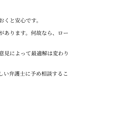
おくと安心です。
があります。何故なら、ロー
意見によって最適解は変わり
しい弁護士に予め相談するこ