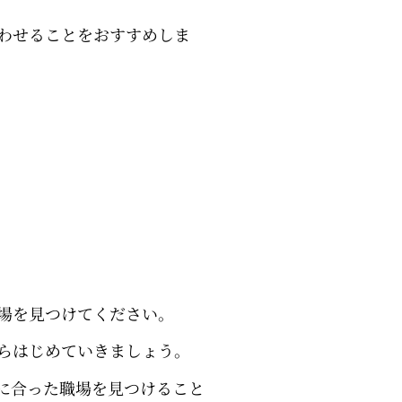
わせることをおすすめしま
場を見つけてください。
らはじめていきましょう。
に合った職場を見つけること