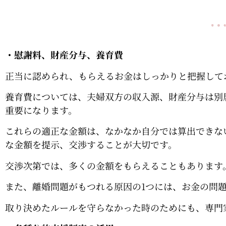
・慰謝料、財産分与、養育費
正当に認められ、もらえるお金はしっかりと把握して
養育費については、夫婦双方の収入源、財産分与は別
重要になります。
これらの適正な金額は、なかなか自分では算出できな
な金額を提示、交渉することが大切です。
交渉次第では、多くの金額をもらえることもあります
また、離婚問題がもつれる原因の1つには、お金の問
取り決めたルールを守らなかった時のためにも、専門