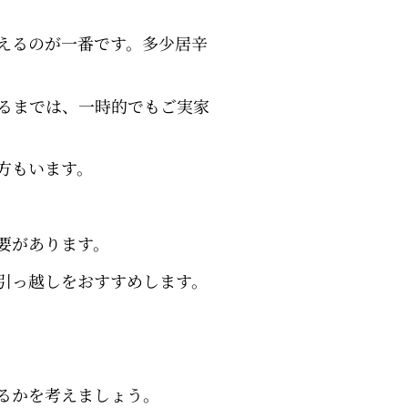
えるのが一番です。多少居辛
るまでは、一時的でもご実家
方もいます。
要があります。
引っ越しをおすすめします。
るかを考えましょう。