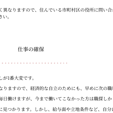
く異なりますので、住んでいる市町村区の役所に問い合
さい。
仕事の確保
しが1番大変です。
なりますので、経済的な自立のためにも、早めに次の職
毎日働けますが、今まで働いてこなかった方は職探しか
に見つかります。しかし、給与面や立地条件など、自分