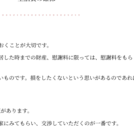
おくことが大切です。
居した時までの財産、慰謝料に限っては、慰謝料をもら
いものです。損をしたくないという思いがあるのであれ
。
題があります。
家にみてもらい、交渉していただくのが一番です。