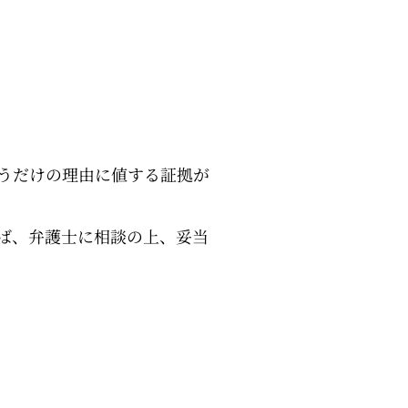
うだけの理由に値する証拠が
ば、弁護士に相談の上、妥当