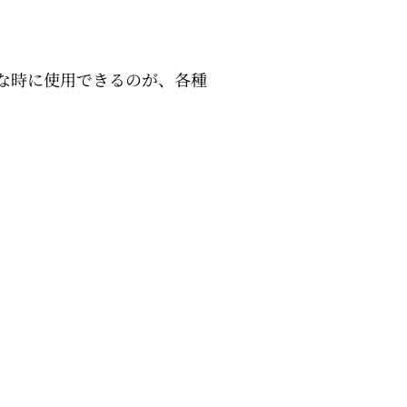
な時に使用できるのが、各種