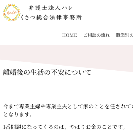
HOME
ご相談の流れ
職業別
離婚後の生活の不安について
今まで専業主婦や専業主夫として家のことを任されて
となります。
1番問題になってくるのは、やはりお金のことです。