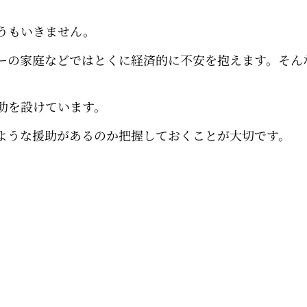
うもいきません。
ーの家庭などではとくに経済的に不安を抱えます。そん
助を設けています。
のような援助があるのか把握しておくことが大切です。