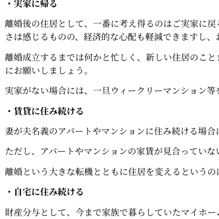
・実家に帰る
離婚後の住居として、一番に考え得るのはご実家に戻
さは感じるものの、経済的な心配も軽減できますし、
離婚成立するまでは何かと忙しく、新しい住居のこと
にお願いしましょう。
実家がない場合には、一旦ウィークリーマンション等
・賃貸に住み続ける
妻が夫名義のアパートやマンションに住み続ける場合
ただし、アパートやマンションの家賃が見合っていな
離婚という大きな転機とともに住居を変えるというの
・自宅に住み続ける
財産分与として、今まで家族で暮らしていたマイホー