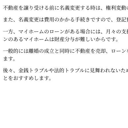
不動産を譲り受ける前に名義変更する時は、権利変動
また、名義変更は費用のかかる手続きですので、登記
一方、マイホームのローンがある場合には、月々の支
ンのあるマイホームは財産分与が難しいからです。
一般的には離婚の成立と同時に不動産を売却、ローン
ます。
後々、金銭トラブルや法的トラブルに見舞われないた
とをおすすめします。