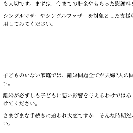
も大切です。まずは、今までの貯金やもらった慰謝料
シングルマザーやシングルファザーを対象とした支援
用してみてください。
子どものいない家庭では、離婚問題全てが夫婦2人の
す。
離婚が必ずしも子どもに悪い影響を与えるわけではあ
けてください。
さまざまな手続きに追われ大変ですが、そんな時期だ
い。