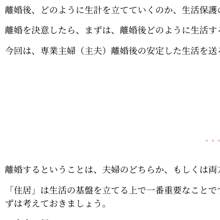
離婚後、どのように生計を立てていくのか、生活保護
離婚を決意したら、まずは、離婚後どのように生活す
今回は、専業主婦（主夫）離婚後の安定した生活を送
離婚するということは、夫婦のどちらか、もしくは両
「住居」は生活の基盤を立てる上で一番重要なことで
ずは考えておきましょう。