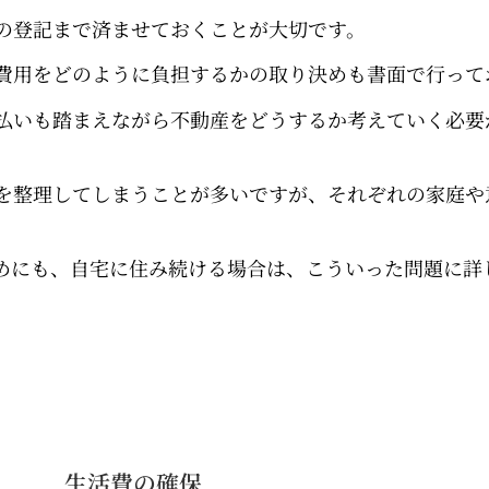
の登記まで済ませておくことが大切です。
費用をどのように負担するかの取り決めも書面で行って
払いも踏まえながら不動産をどうするか考えていく必要
を整理してしまうことが多いですが、それぞれの家庭や
めにも、自宅に住み続ける場合は、こういった問題に詳
生活費の確保