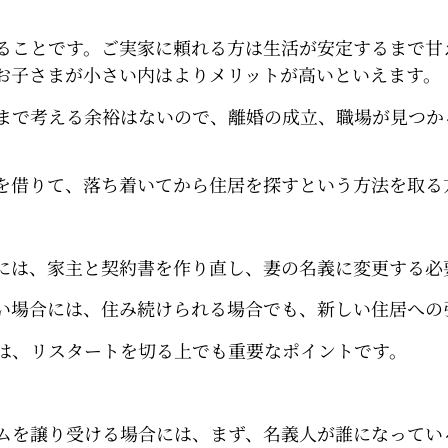
ることです。ご実家に頼れる方は生活が安定するまで甘
お子さまが小さい内はよりメリットが高いといえます。
まで考える余裕はないので、離婚の成立、職場が見つか
を借りて、落ち着いてから住居を探すという方法を取る
には、家主と契約書を作り直し、妻の名義に変更する必
い場合には、住み続けられる場合でも、新しい住居への
は、リスタートを切る上でも重要なポイントです。
ムを譲り受ける場合には、まず、名義人が誰になってい