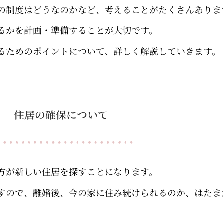
の制度はどうなのかなど、考えることがたくさんありま
るかを計画・準備することが大切です。
るためのポイントについて、詳しく解説していきます。
住居の確保について
方が新しい住居を探すことになります。
すので、離婚後、今の家に住み続けられるのか、はたま