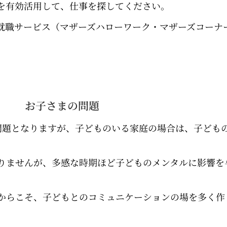
を有効活用して、仕事を探してください。
就職サービス（マザーズハローワーク・マザーズコーナ
お子さまの問題
問題となりますが、子どものいる家庭の場合は、子ども
りませんが、多感な時期ほど子どものメンタルに影響を
からこそ、子どもとのコミュニケーションの場を多く作