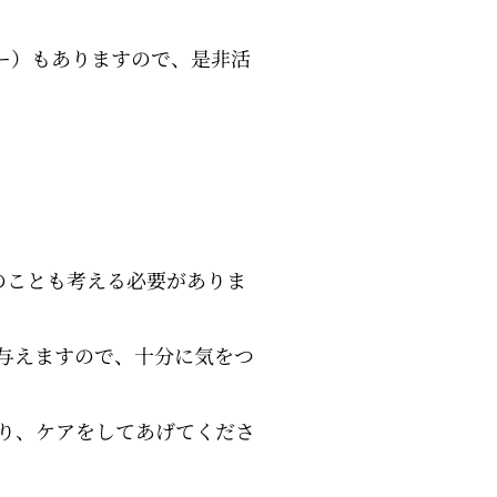
ー）もありますので、是非活
のことも考える必要がありま
与えますので、十分に気をつ
り、ケアをしてあげてくださ