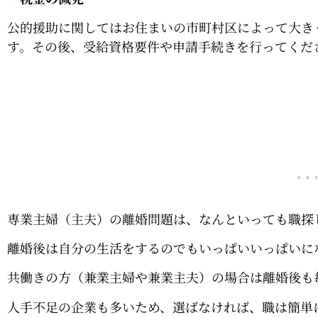
公的援助に関してはお住まいの市町村区によって大き
す。その後、受給資格要件や申請手続きを行ってくだ
専業主婦（主夫）の離婚問題は、なんといっても職探
離婚後は自分の生活をするのでもいっぱいいっぱいに
共働きの方（兼業主婦や兼業主夫）の場合は離婚後も
人手不足の企業も多いため、選ばなければ、職は簡単